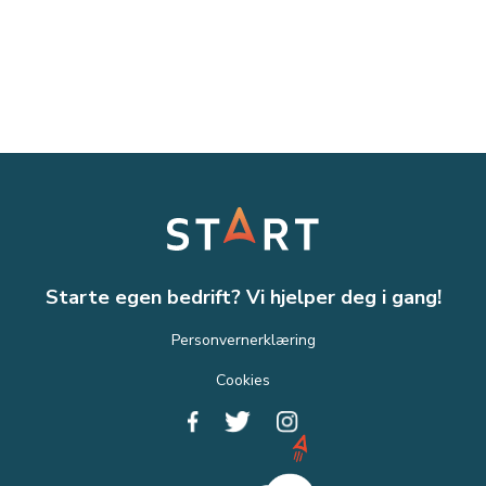
Starte egen bedrift? Vi hjelper deg i gang!
Personvernerklæring
Cookies